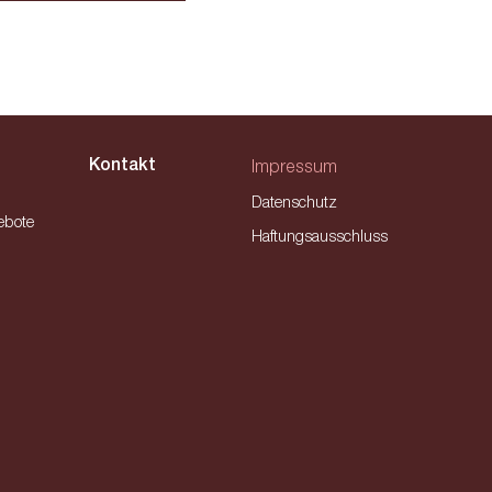
Kontakt
Impressum
Datenschutz
ebote
Haftungsausschluss