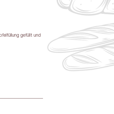
elfüllung gefüllt und