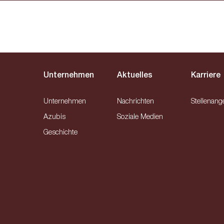
Unternehmen
Aktuelles
Karriere
Unternehmen
Nachrichten
Stellenang
Azubis
Soziale Medien
Geschichte