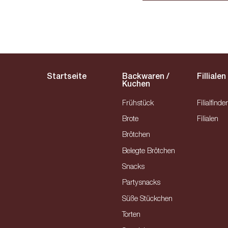
Startseite
Backwaren /
Fillialen
Kuchen
Frühstück
Filialfinder
Brote
Filialen
Brötchen
Belegte Brötchen
Snacks
Partysnacks
Süße Stückchen
Torten