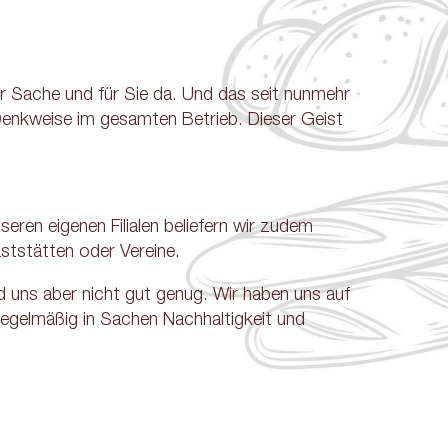
er Sache und für Sie da. Und das seit nunmehr
 Denkweise im gesamten Betrieb. Dieser Geist
eren eigenen Filialen beliefern wir zudem
ststätten oder Vereine.
 uns aber nicht gut genug. Wir haben uns auf
 regelmäßig in Sachen Nachhaltigkeit und