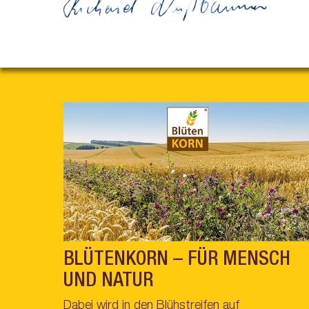
BLÜTENKORN – FÜR MENSCH
UND NATUR
Dabei wird in den Blühstreifen auf