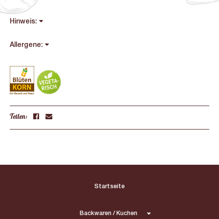
Hinweis:
Allergene:
Teilen:
Startseite
Backwaren / Kuchen