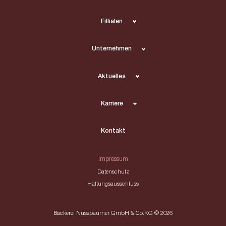
Fillialen
Unternehmen
Aktuelles
Karriere
Kontakt
Impressum
Datenschutz
Haftungsausschluss
Bäckerei Nussbaumer GmbH & Co.KG © 2026