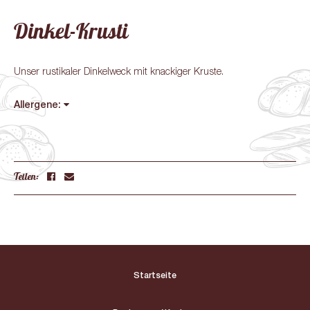
Dinkel-Krusti
Unser rustikaler Dinkelweck mit knackiger Kruste.
Allergene:
Teilen:
Startseite