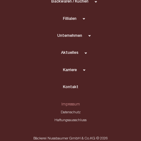
Backwaren / Kuchen
Fillialen
Unternehmen
Aktuelles
Karriere
Kontakt
Impressum
Datenschutz
Haftungsausschluss
Bäckerei Nussbaumer GmbH & Co.KG © 2026