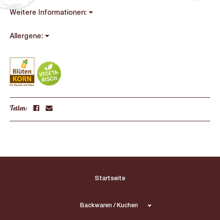
Weitere Informationen:
Allergene:
Teilen:
Startseite
Backwaren / Kuchen