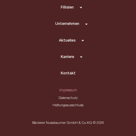
Fillialen
Unternehmen
Aktuelles
Karriere
Kontakt
Impressum
Datenschutz
Haftungsausschluss
Bäckerei Nussbaumer GmbH & Co.KG © 2026