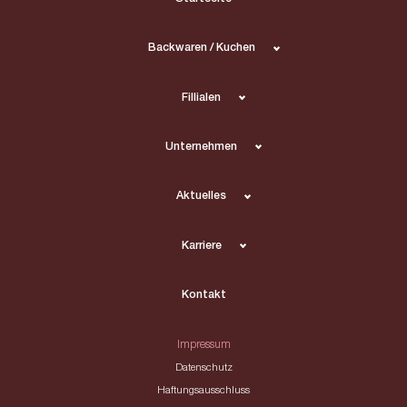
Backwaren / Kuchen
Fillialen
Unternehmen
Aktuelles
Karriere
Kontakt
Impressum
Datenschutz
Haftungsausschluss