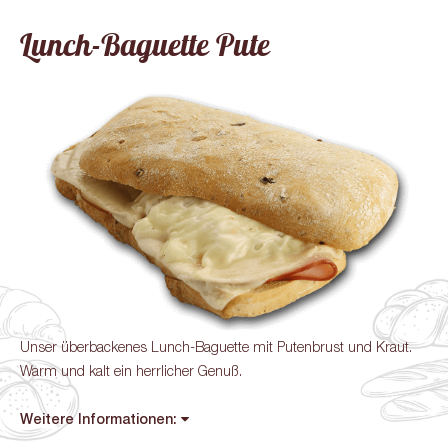
Lunch-Baguette Pute
Unser überbackenes Lunch-Baguette mit Putenbrust und Kraut.
Warm und kalt ein herrlicher Genuß.
Weitere Informationen: