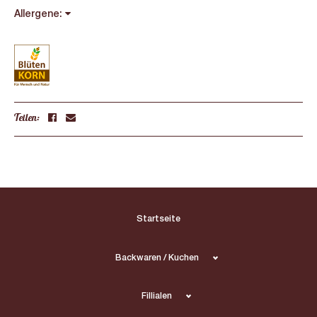
Allergene:
Teilen:
Startseite
Backwaren / Kuchen
Fillialen