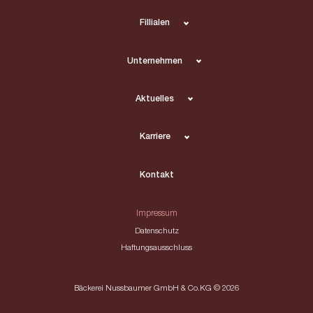
Fillialen
Unternehmen
Aktuelles
Karriere
Kontakt
Impressum
Datenschutz
Haftungsausschluss
Bäckerei Nussbaumer GmbH & Co.KG © 2026