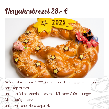
Neujahrsbrezel 28,- €
Neujahrsbrezel (ca. 1.700g) aus feinem Hefeteig geflochten und
mit Hagelzucker
und gestiftelten Mandeln bestreut. Mit einer Glücksbringer-
Marzipanfigur verziert
und in Geschenkfolie verpackt.