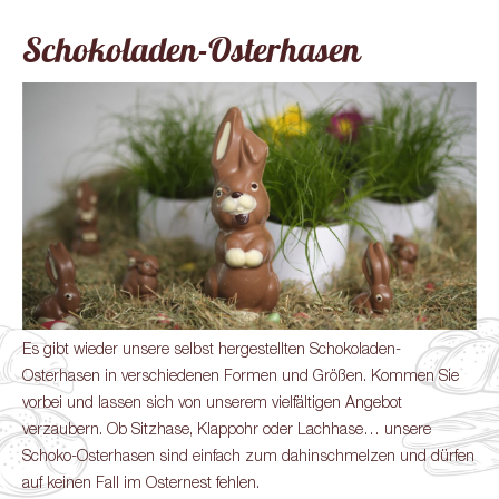
Schokoladen-Osterhasen
Es gibt wieder unsere selbst hergestellten Schokoladen-
Osterhasen in verschiedenen Formen und Größen. Kommen Sie
vorbei und lassen sich von unserem vielfältigen Angebot
verzaubern. Ob Sitzhase, Klappohr oder Lachhase… unsere
Schoko-Osterhasen sind einfach zum dahinschmelzen und dürfen
auf keinen Fall im Osternest fehlen.