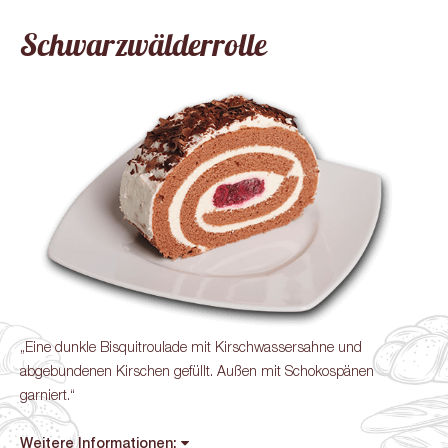
Schwarzwälderrolle
„Eine dunkle Bisquitroulade mit Kirschwassersahne und
abgebundenen Kirschen gefüllt. Außen mit Schokospänen
garniert.“
Weitere Informationen: