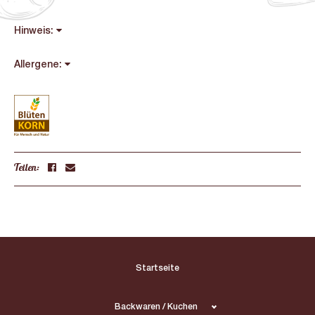
Hinweis:
Allergene:
Teilen:
Startseite
Backwaren / Kuchen