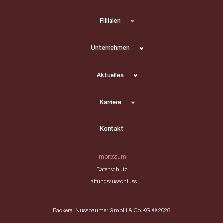
Fillialen
Unternehmen
Aktuelles
Karriere
Kontakt
Impressum
Datenschutz
Haftungsausschluss
Bäckerei Nussbaumer GmbH & Co.KG © 2026