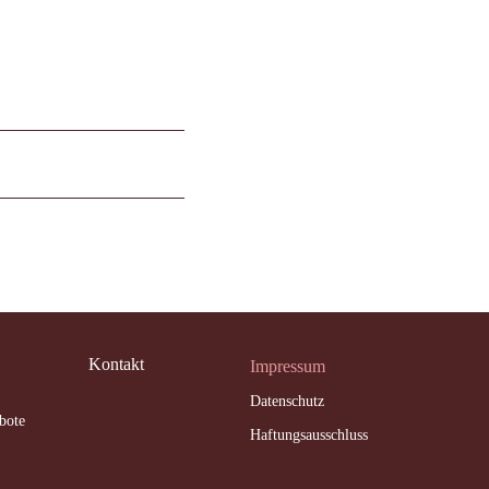
Kontakt
Impressum
Datenschutz
bote
Haftungsausschluss