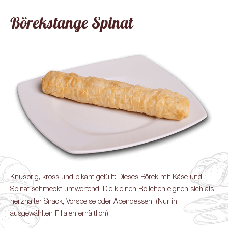
Börekstange Spinat
Knusprig, kross und pikant gefüllt: Dieses Börek mit Käse und
Spinat schmeckt umwerfend! Die kleinen Röllchen eignen sich als
herzhafter Snack, Vorspeise oder Abendessen. (Nur in
ausgewählten Filialen erhältlich)