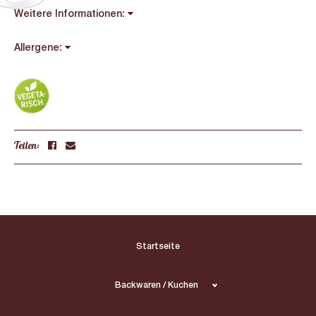
Weitere Informationen:
Allergene:
Teilen:
Startseite
Backwaren / Kuchen