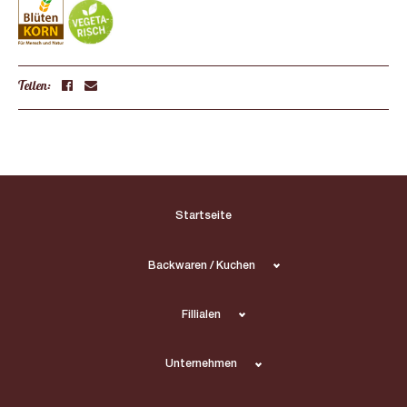
Teilen:
Startseite
Backwaren / Kuchen
Fillialen
Unternehmen