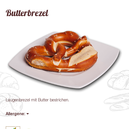
Butterbrezel
Laugenbrezel mit Butter bestrichen.
Allergene: