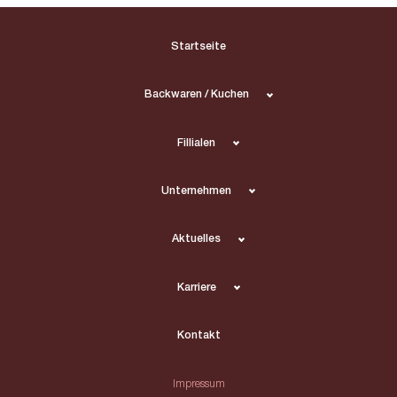
Startseite
Backwaren / Kuchen
Fillialen
Unternehmen
Aktuelles
Karriere
Kontakt
Impressum