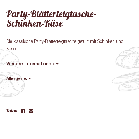
Party-Blätterteigtasche-
Schinken-Käse
Die klassische Party-Blätterteigtasche gefüllt mit Schinken und
Käse.
Weitere Informationen:
Allergene:
Teilen: