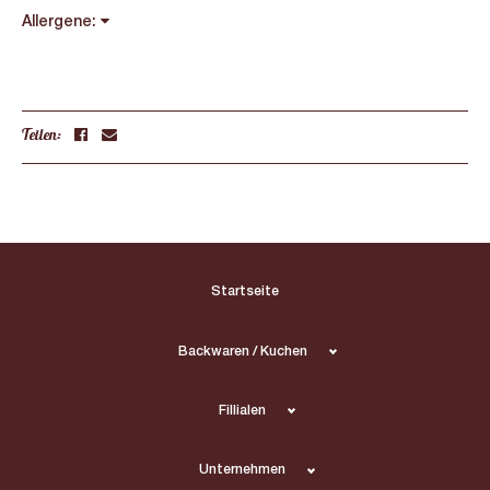
Allergene:
Teilen:
Startseite
Backwaren / Kuchen
Fillialen
Unternehmen