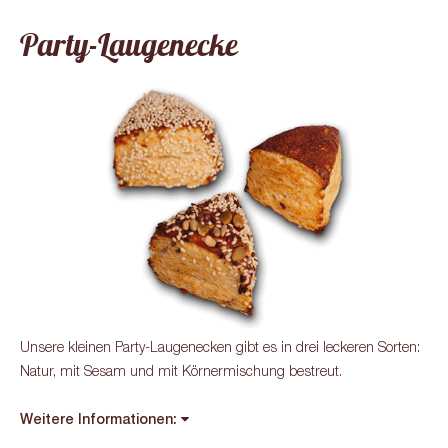
Party-Laugenecke
Unsere kleinen Party-Laugenecken gibt es in drei leckeren Sorten:
Natur, mit Sesam und mit Körnermischung bestreut.
Weitere Informationen: