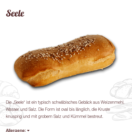
Seele
Die „Seele“ ist ein typisch schwäbisches Gebäck aus Weizenmehl,
Wasser und Salz. Die Form ist oval bis länglich, die Kruste
knusprig und mit grobem Salz und Kümmel bestreut.
Allergene: