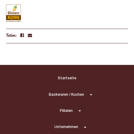
Teilen:
Startseite
Backwaren / Kuchen
Fillialen
Unternehmen