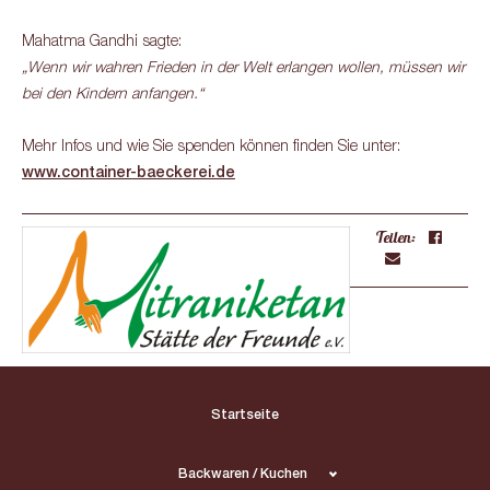
Mahatma Gandhi sagte:
„Wenn wir wahren Frieden in der Welt erlangen wollen, müssen wir
bei den Kindern anfangen.“
Mehr Infos und wie Sie spenden können finden Sie unter:
www.container-baeckerei.de
Teilen:
Startseite
Backwaren / Kuchen