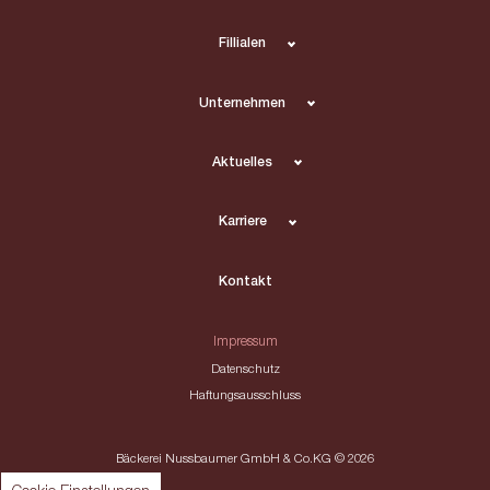
Fillialen
Unternehmen
Aktuelles
Karriere
Kontakt
Impressum
Datenschutz
Haftungsausschluss
Bäckerei Nussbaumer GmbH & Co.KG © 2026